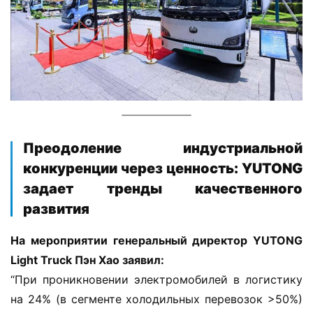
​Преодоление индустриальной
конкуренции через ценность: YUTONG
задает тренды качественного
развития​
​На мероприятии генеральный директор YUTONG 
Light Truck Пэн Хао заявил:​
“При проникновении электромобилей в логистику 
на 24% (в сегменте холодильных перевозок >50%) 