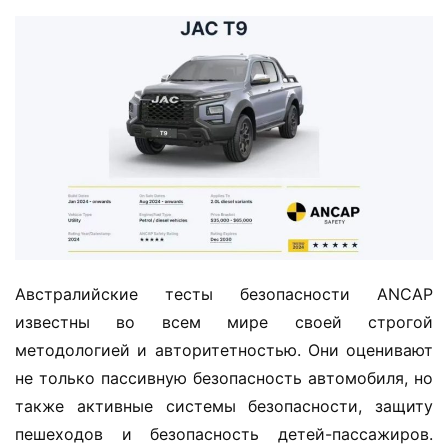
Австралийские тесты безопасности ANCAP 
известны во всем мире своей строгой 
методологией и авторитетностью. Они оценивают 
не только пассивную безопасность автомобиля, но 
также активные системы безопасности, защиту 
пешеходов и безопасность детей-пассажиров. 