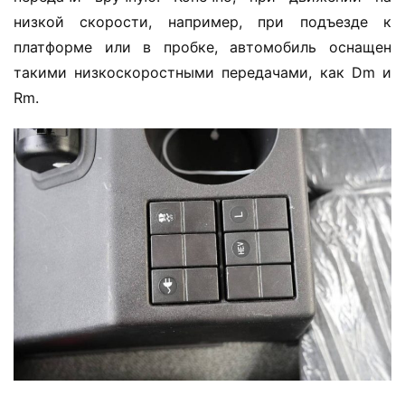
низкой скорости, например, при подъезде к 
платформе или в пробке, автомобиль оснащен 
такими низкоскоростными передачами, как Dm и 
Rm.