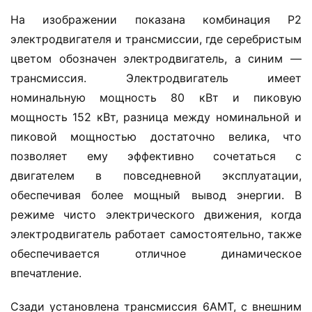
На изображении показана комбинация P2 
электродвигателя и трансмиссии, где серебристым 
цветом обозначен электродвигатель, а синим — 
трансмиссия. Электродвигатель имеет 
номинальную мощность 80 кВт и пиковую 
мощность 152 кВт, разница между номинальной и 
пиковой мощностью достаточно велика, что 
позволяет ему эффективно сочетаться с 
двигателем в повседневной эксплуатации, 
обеспечивая более мощный вывод энергии. В 
режиме чисто электрического движения, когда 
электродвигатель работает самостоятельно, также 
обеспечивается отличное динамическое 
впечатление.
Сзади установлена трансмиссия 6AMT, с внешним 