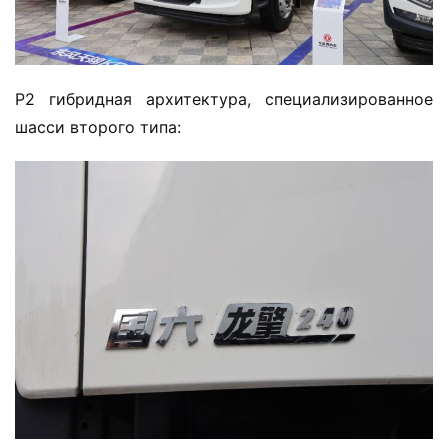
P2 гибридная архитектура, специализированное 
шасси второго типа: