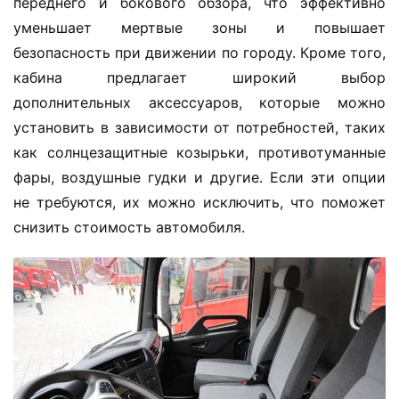
переднего и бокового обзора, что эффективно 
уменьшает мертвые зоны и повышает 
безопасность при движении по городу. Кроме того, 
кабина предлагает широкий выбор 
дополнительных аксессуаров, которые можно 
установить в зависимости от потребностей, таких 
как солнцезащитные козырьки, противотуманные 
фары, воздушные гудки и другие. Если эти опции 
не требуются, их можно исключить, что поможет 
снизить стоимость автомобиля.