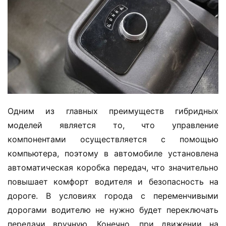
Одним из главных преимуществ гибридных 
моделей является то, что управление 
компонентами осуществляется с помощью 
компьютера, поэтому в автомобиле установлена 
автоматическая коробка передач, что значительно 
повышает комфорт водителя и безопасность на 
дороге. В условиях города с переменчивыми 
дорогами водителю не нужно будет переключать 
передачи вручную. Конечно, при движении на 