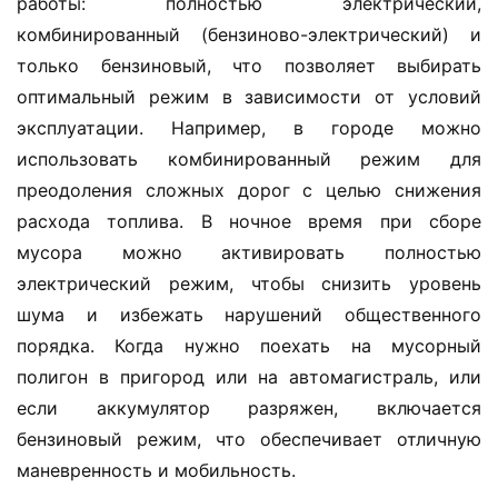
работы: полностью электрический, 
комбинированный (бензиново-электрический) и 
только бензиновый, что позволяет выбирать 
оптимальный режим в зависимости от условий 
эксплуатации. Например, в городе можно 
использовать комбинированный режим для 
преодоления сложных дорог с целью снижения 
расхода топлива. В ночное время при сборе 
мусора можно активировать полностью 
электрический режим, чтобы снизить уровень 
шума и избежать нарушений общественного 
порядка. Когда нужно поехать на мусорный 
полигон в пригород или на автомагистраль, или 
если аккумулятор разряжен, включается 
бензиновый режим, что обеспечивает отличную 
маневренность и мобильность.