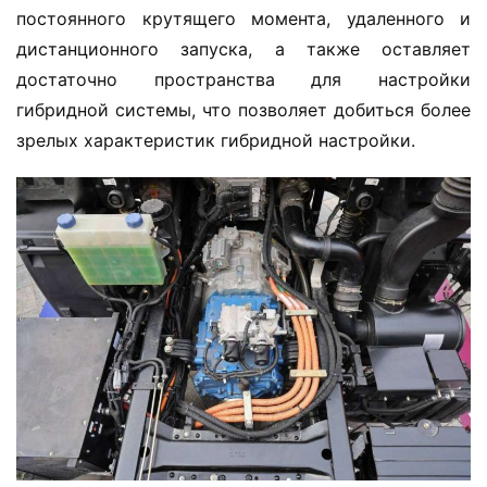
постоянного крутящего момента, удаленного и 
дистанционного запуска, а также оставляет 
достаточно пространства для настройки 
гибридной системы, что позволяет добиться более 
зрелых характеристик гибридной настройки.