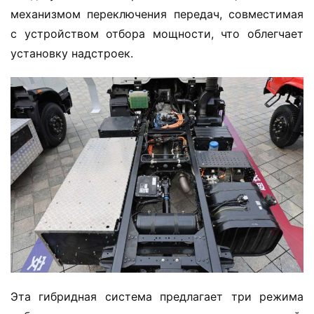
механизмом переключения передач, совместимая 
с устройством отбора мощности, что облегчает 
установку надстроек.
Эта гибридная система предлагает три режима 