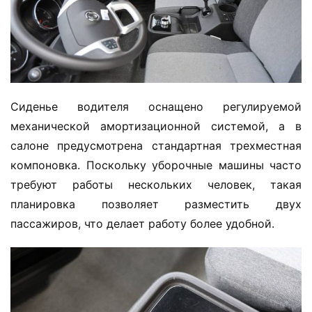
Сиденье водителя оснащено регулируемой 
механической амортизационной системой, а в 
салоне предусмотрена стандартная трехместная 
компоновка. Поскольку уборочные машины часто 
требуют работы нескольких человек, такая 
планировка позволяет разместить двух 
пассажиров, что делает работу более удобной.