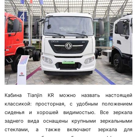
Кабина Tianjin KR можно назвать настоящей 
классикой: просторная, с удобным положением 
сиденья и хорошей видимостью. Все зеркала 
заднего вида оснащены крупными зеркальными 
стеклами, а также включают зеркала для 