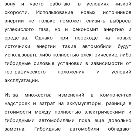
зону и часто работают в условиях низкой 
скорости. Использование новых источников 
энергии не только поможет снизить выбросы 
углекислого газа, но и сэкономит энергию и 
средства. Однако при переходе на новые 
источники энергии такие автомобили будут 
использовать либо полностью электрические, либо 
гибридные силовые установки в зависимости от 
географического положения и условий 
эксплуатации.
Из-за множества изменений в компонентах 
надстроек и затрат на аккумуляторы, разница в 
стоимости между полностью электрическими и 
гибридными автомобилями пока еще довольно 
заметна. Гибридные автомобили обладают 