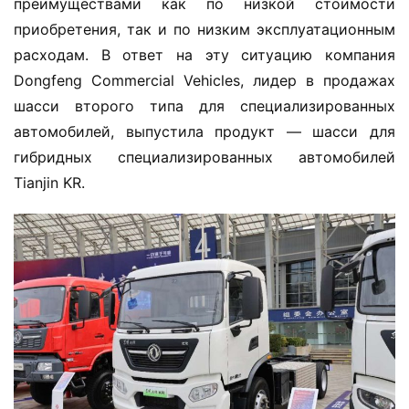
преимуществами как по низкой стоимости 
приобретения, так и по низким эксплуатационным 
расходам. В ответ на эту ситуацию компания 
Dongfeng Commercial Vehicles, лидер в продажах 
шасси второго типа для специализированных 
автомобилей, выпустила продукт — шасси для 
гибридных специализированных автомобилей 
Tianjin KR.