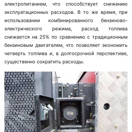
электропитанием, что способствует снижению 
эксплуатационных расходов. В то же время, при 
использовании комбинированного бензиново-
электрического режима, расход топлива 
снижается на 25% по сравнению с традиционным 
бензиновым двигателем, что позволяет экономить 
четверть топлива и, в долгосрочной перспективе, 
существенно сократить расходы.