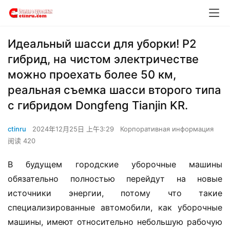
Идеальный шасси для уборки! P2
гибрид, на чистом электричестве
можно проехать более 50 км,
реальная съемка шасси второго типа
с гибридом Dongfeng Tianjin KR.
ctinru
2024年12月25日 上午3:29
Корпоративная информация
阅读 420
В будущем городские уборочные машины 
обязательно полностью перейдут на новые 
источники энергии, потому что такие 
специализированные автомобили, как уборочные 
машины, имеют относительно небольшую рабочую 