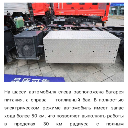
На шасси автомобиля слева расположена батарея 
питания, а справа — топливный бак. В полностью 
электрическом режиме автомобиль имеет запас 
хода более 50 км, что позволяет выполнять работы 
в пределах 30 км радиуса с полным 