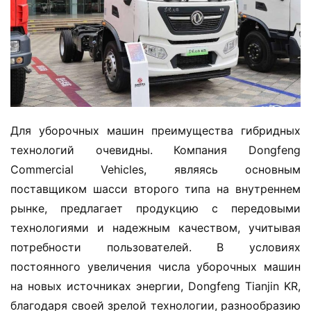
Для уборочных машин преимущества гибридных 
технологий очевидны. Компания Dongfeng 
Commercial Vehicles, являясь основным 
поставщиком шасси второго типа на внутреннем 
рынке, предлагает продукцию с передовыми 
технологиями и надежным качеством, учитывая 
потребности пользователей. В условиях 
постоянного увеличения числа уборочных машин 
на новых источниках энергии, Dongfeng Tianjin KR, 
благодаря своей зрелой технологии, разнообразию 