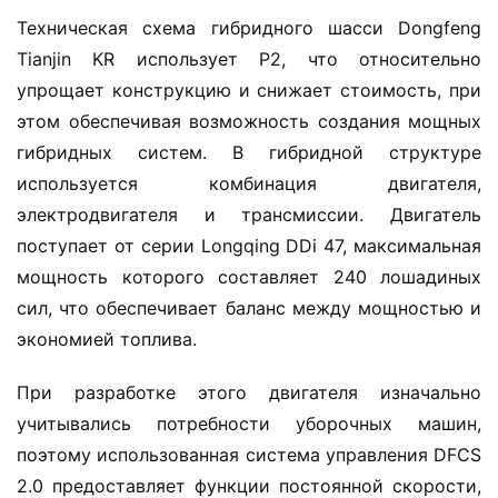
Техническая схема гибридного шасси Dongfeng 
Tianjin KR использует P2, что относительно 
упрощает конструкцию и снижает стоимость, при 
этом обеспечивая возможность создания мощных 
гибридных систем. В гибридной структуре 
используется комбинация двигателя, 
электродвигателя и трансмиссии. Двигатель 
поступает от серии Longqing DDi 47, максимальная 
мощность которого составляет 240 лошадиных 
сил, что обеспечивает баланс между мощностью и 
экономией топлива.
При разработке этого двигателя изначально 
учитывались потребности уборочных машин, 
поэтому использованная система управления DFCS 
2.0 предоставляет функции постоянной скорости, 