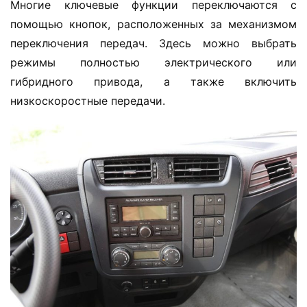
Многие ключевые функции переключаются с 
помощью кнопок, расположенных за механизмом 
переключения передач. Здесь можно выбрать 
режимы полностью электрического или 
гибридного привода, а также включить 
низкоскоростные передачи.