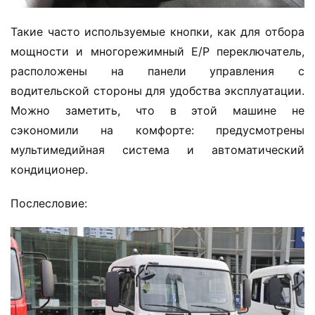
Такие часто используемые кнопки, как для отбора 
мощности и многорежимный E/P переключатель, 
расположены на панели управления с 
водительской стороны для удобства эксплуатации. 
Можно заметить, что в этой машине не 
сэкономили на комфорте: предусмотрены 
мультимедийная система и автоматический 
кондиционер.
Послесловие: