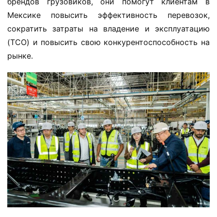
брендов грузовиков, они помогут клиентам в 
Мексике повысить эффективность перевозок, 
сократить затраты на владение и эксплуатацию 
(TCO) и повысить свою конкурентоспособность на 
рынке.