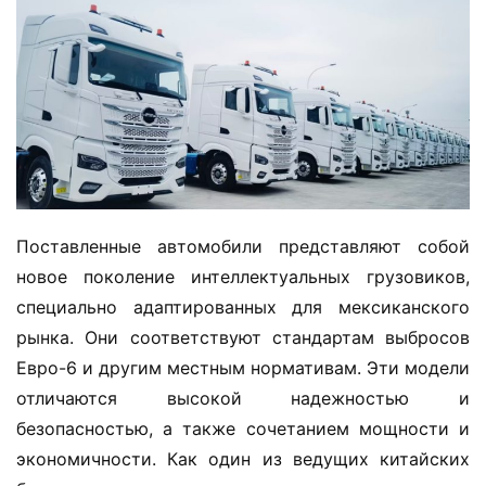
Поставленные автомобили представляют собой 
новое поколение интеллектуальных грузовиков, 
специально адаптированных для мексиканского 
рынка. Они соответствуют стандартам выбросов 
Евро-6 и другим местным нормативам. Эти модели 
отличаются высокой надежностью и 
безопасностью, а также сочетанием мощности и 
экономичности. Как один из ведущих китайских 