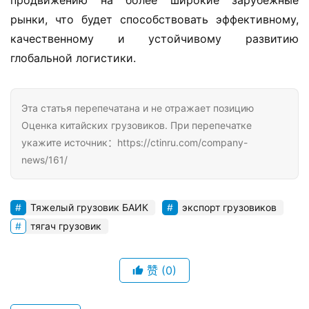
рынки, что будет способствовать эффективному, 
качественному и устойчивому развитию 
глобальной логистики.
Эта статья перепечатана и не отражает позицию
Оценка китайских грузовиков. При перепечатке
укажите источник：https://ctinru.com/company-
news/161/
Тяжелый грузовик БАИК
экспорт грузовиков
тягач грузовик
赞
(0)