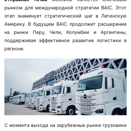
рынком для международной стратегии BAIC. Этот 
этап знаменует стратегический шаг в Латинскую 
Америку. В будущем BAIC продолжит расширение 
на рынки Перу, Чили, Колумбии и Аргентины, 
поддерживая эффективное развитие логистики в 
регионе.
С момента выхода на зарубежные рынки грузовики 