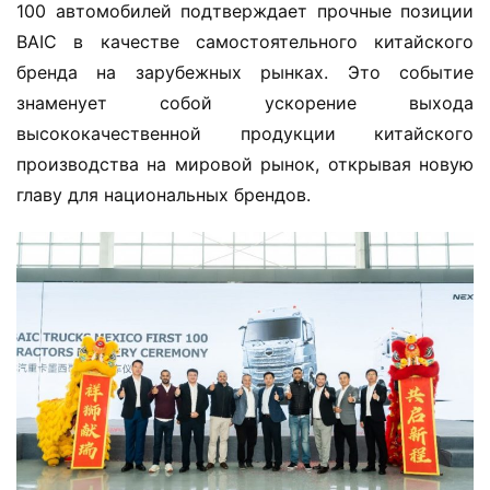
100 автомобилей подтверждает прочные позиции 
BAIC в качестве самостоятельного китайского 
бренда на зарубежных рынках. Это событие 
знаменует собой ускорение выхода 
высококачественной продукции китайского 
производства на мировой рынок, открывая новую 
главу для национальных брендов.