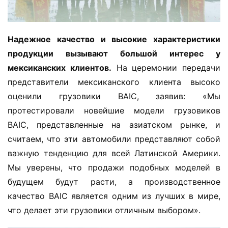
Надежное качество и высокие характеристики 
продукции вызывают большой интерес у 
мексиканских клиентов.
 На церемонии передачи 
представители мексиканского клиента высоко 
оценили грузовики BAIC, заявив: «Мы 
протестировали новейшие модели грузовиков 
BAIC, представленные на азиатском рынке, и 
считаем, что эти автомобили представляют собой 
важную тенденцию для всей Латинской Америки. 
Мы уверены, что продажи подобных моделей в 
будущем будут расти, а производственное 
качество BAIC является одним из лучших в мире, 
что делает эти грузовики отличным выбором».