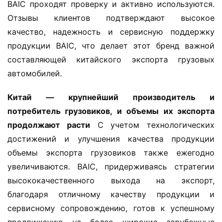
BAIC проходят проверку и активно используются. 
Отзывы клиентов подтверждают высокое 
качество, надежность и сервисную поддержку 
продукции BAIC, что делает этот бренд важной 
составляющей китайского экспорта грузовых 
автомобилей.
Китай — крупнейший производитель и 
потребитель грузовиков, и объемы их экспорта 
продолжают расти
 С учетом технологических 
достижений и улучшения качества продукции 
объемы экспорта грузовиков также ежегодно 
увеличиваются. BAIC, придерживаясь стратегии 
высококачественного выхода на экспорт, 
благодаря отличному качеству продукции и 
сервисному сопровождению, готов к успешному 
продвижению на более широкие зарубежные 