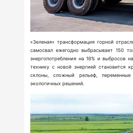
«Зеленая» трансформация горной отрасл
самосвал ежегодно выбрасывает 150 то
энергопотребления на 18% и выбросов на
технику с новой энергией становится к
склоны, сложный рельеф, переменные
экологичных решений.