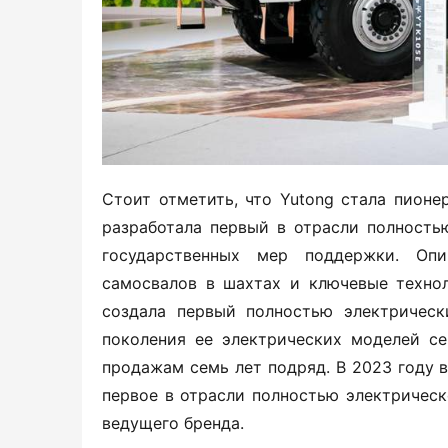
Стоит отметить, что Yutong стала пионе
разработала первый в отрасли полность
государственных мер поддержки. Опи
самосвалов в шахтах и ключевые технол
создала первый полностью электрическ
поколения ее электрических моделей се
продажам семь лет подряд. В 2023 году в
первое в отрасли полностью электрическ
ведущего бренда.