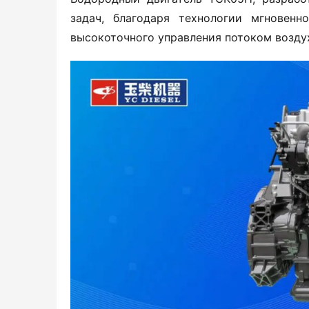
задач, благодаря технологии мгновен
высокоточного управления потоком воздух