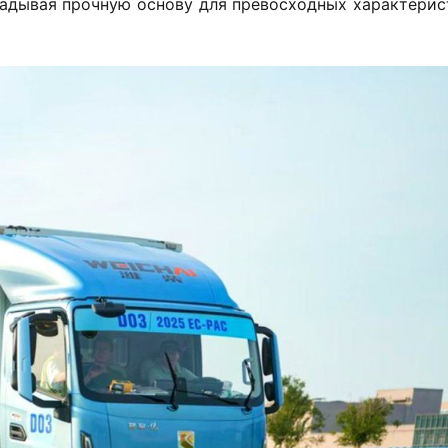
ладывая прочную основу для превосходных характерист