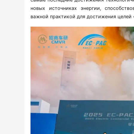
новых источниках энергии, способство
важной практикой для достижения целей 