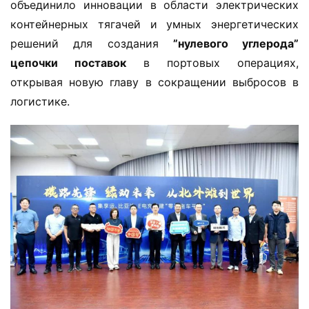
объединило инновации в области электрических 
контейнерных тягачей и умных энергетических 
решений для создания ​
​”нулевого углерода” 
цепочки поставок​
​ в портовых операциях, 
открывая новую главу в сокращении выбросов в 
логистике.