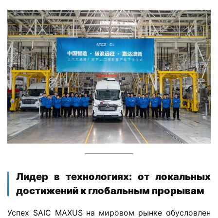
​Лидер в технологиях: от локальных
достижений к глобальным прорывам​
Успех SAIC MAXUS на мировом рынке обусловлен 