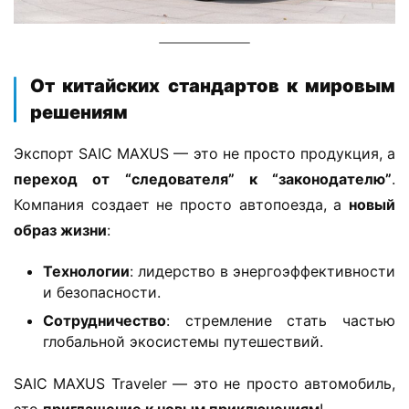
​От китайских стандартов к мировым
решениям​
Экспорт SAIC MAXUS — это не просто продукция, а 
​переход от “следователя” к “законодателю”​
​. 
Компания создает не просто автопоезда, а ​
​новый 
образ жизни​
​:
​Технологии​
​: лидерство в энергоэффективности
и безопасности.
​Сотрудничество​
​: стремление стать частью
глобальной экосистемы путешествий.
SAIC MAXUS Traveler — это не просто автомобиль, 