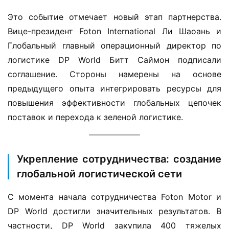
Это событие отмечает новый этап партнерства. 
Вице-президент Foton International Ли Шаоань и 
Глобальный главный операционный директор по 
логистике DP World Битт Саймон подписали 
соглашение. Стороны намерены на основе 
предыдущего опыта интегрировать ресурсы для 
повышения эффективности глобальных цепочек 
поставок и перехода к зеленой логистике.
Укрепление сотрудничества: создание
глобальной логистической сети
С момента начала сотрудничества Foton Motor и 
DP World достигли значительных результатов. В 
частности, DP World закупила 400 тяжелых 