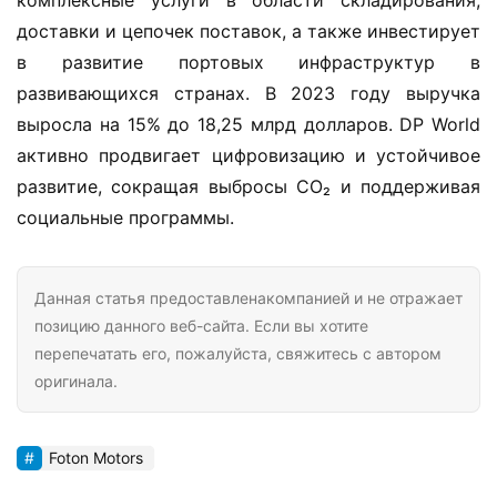
комплексные услуги в области складирования, 
доставки и цепочек поставок, а также инвестирует 
в развитие портовых инфраструктур в 
развивающихся странах. В 2023 году выручка 
выросла на 15% до 18,25 млрд долларов. DP World 
активно продвигает цифровизацию и устойчивое 
развитие, сокращая выбросы CO₂ и поддерживая 
социальные программы.
Данная статья предоставленакомпанией и не отражает
позицию данного веб-сайта. Если вы хотите
перепечатать его, пожалуйста, свяжитесь с автором
оригинала.
Foton Motors