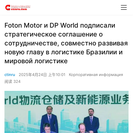
Foton Motor и DP World подписали
стратегическое соглашение о
сотрудничестве, совместно развивая
новую главу в логистике Бразилии и
мировой логистике
ctinru
2025年4月24日 上午10:01
Корпоративная информация
阅读 324