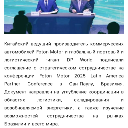
Китайский ведущий производитель коммерческих 
автомобилей Foton Motor и глобальный портовый и 
логистический гигант DP World подписали 
соглашение о стратегическом сотрудничестве на 
конференции Foton Motor 2025 Latin America 
Partner Conference в Сан-Паулу, Бразилия. 
Документ направлен на углубление координации в 
областях логистики, складирования и 
возобновляемой энергетики, а также изучение 
возможностей сотрудничества на рынках 
Бразилии и всего мира.