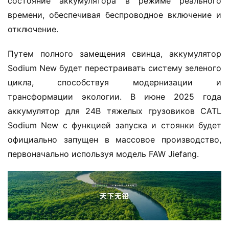
состояние аккумулятора в режиме реального 
времени, обеспечивая беспроводное включение и 
отключение.
Путем полного замещения свинца, аккумулятор 
Sodium New будет перестраивать систему зеленого 
цикла, способствуя модернизации и 
трансформации экологии. В июне 2025 года 
аккумулятор для 24В тяжелых грузовиков CATL 
Sodium New с функцией запуска и стоянки будет 
официально запущен в массовое производство, 
первоначально используя модель FAW Jiefang.