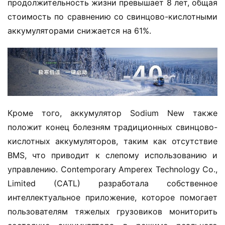
продолжительность жизни превышает 8 лет, общая 
стоимость по сравнению со свинцово-кислотными 
аккумуляторами снижается на 61%.
Кроме того, аккумулятор Sodium New также 
положит конец болезням традиционных свинцово-
кислотных аккумуляторов, таким как отсутствие 
BMS, что приводит к слепому использованию и 
управлению. Contemporary Amperex Technology Co., 
Limited (CATL) разработала собственное 
интеллектуальное приложение, которое помогает 
пользователям тяжелых грузовиков мониторить 