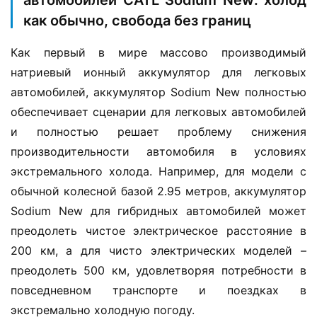
как обычно, свобода без границ
Как первый в мире массово производимый 
натриевый ионный аккумулятор для легковых 
автомобилей, аккумулятор Sodium New полностью 
обеспечивает сценарии для легковых автомобилей 
и полностью решает проблему снижения 
производительности автомобиля в условиях 
экстремального холода. Например, для модели с 
обычной колесной базой 2.95 метров, аккумулятор 
Sodium New для гибридных автомобилей может 
преодолеть чистое электрическое расстояние в 
200 км, а для чисто электрических моделей – 
преодолеть 500 км, удовлетворяя потребности в 
повседневном транспорте и поездках в 
экстремально холодную погоду.