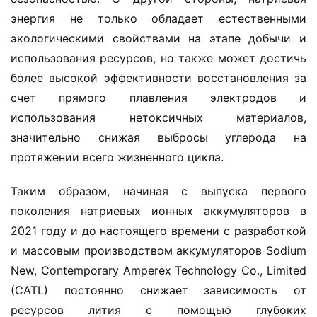
энергия не только обладает естественными 
экологическими свойствами на этапе добычи и 
использования ресурсов, но также может достичь 
более высокой эффективности восстановления за 
счет прямого плавления электродов и 
использования нетоксичных материалов, 
значительно снижая выбросы углерода на 
протяжении всего жизненного цикла.
Таким образом, начиная с выпуска первого 
поколения натриевых ионных аккумуляторов в 
2021 году и до настоящего времени с разработкой 
и массовым производством аккумуляторов Sodium 
New, Contemporary Amperex Technology Co., Limited 
(CATL) постоянно снижает зависимость от 
ресурсов лития с помощью глубоких 