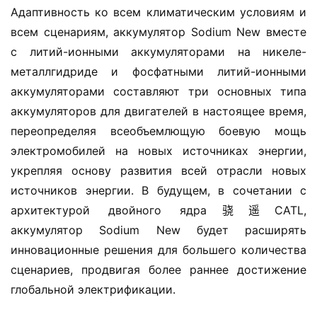
Адаптивность ко всем климатическим условиям и 
всем сценариям, аккумулятор Sodium New вместе 
с литий-ионными аккумуляторами на никеле-
металлгидриде и фосфатными литий-ионными 
аккумуляторами составляют три основных типа 
аккумуляторов для двигателей в настоящее время, 
переопределяя всеобъемлющую боевую мощь 
электромобилей на новых источниках энергии, 
укрепляя основу развития всей отрасли новых 
источников энергии. В будущем, в сочетании с 
архитектурой двойного ядра骁遥CATL, 
аккумулятор Sodium New будет расширять 
инновационные решения для большего количества 
сценариев, продвигая более раннее достижение 
глобальной электрификации.