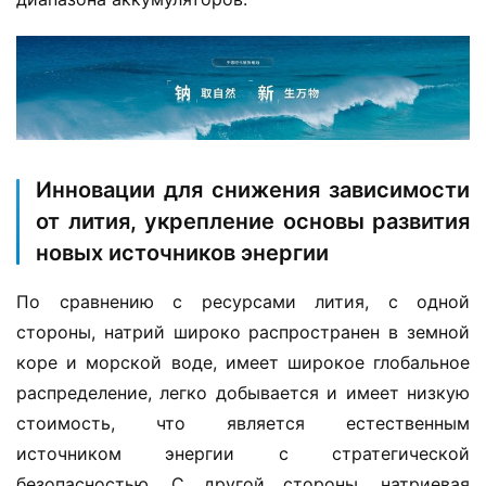
Инновации для снижения зависимости
от лития, укрепление основы развития
новых источников энергии
По сравнению с ресурсами лития, с одной 
стороны, натрий широко распространен в земной 
коре и морской воде, имеет широкое глобальное 
распределение, легко добывается и имеет низкую 
стоимость, что является естественным 
источником энергии с стратегической 
безопасностью. С другой стороны, натриевая 