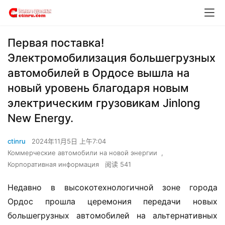
Первая поставка!
Электромобилизация большегрузных
автомобилей в Ордосе вышла на
новый уровень благодаря новым
электрическим грузовикам Jinlong
New Energy.
ctinru
2024年11月5日 上午7:04
Коммерческие автомобили на новой энергии
,
Корпоративная информация
阅读 541
Недавно в высокотехнологичной зоне города 
Ордос прошла церемония передачи новых 
большегрузных автомобилей на альтернативных 