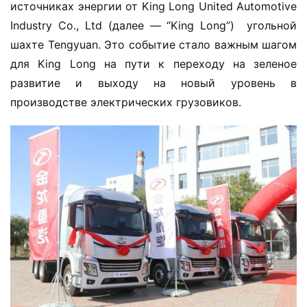
источниках энергии от King Long United Automotive 
Industry Co., Ltd (далее — “King Long”)  угольной 
шахте Tengyuan. Это событие стало важным шагом 
для King Long на пути к переходу на зеленое 
развитие и выходу на новый уровень в 
производстве электрических грузовиков.