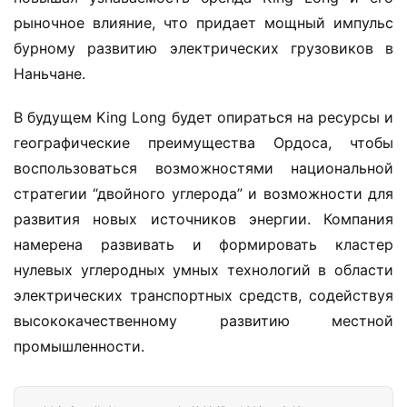
рыночное влияние, что придает мощный импульс 
бурному развитию электрических грузовиков в 
Наньчане.
В будущем King Long будет опираться на ресурсы и 
географические преимущества Ордоса, чтобы 
воспользоваться возможностями национальной 
стратегии “двойного углерода” и возможности для 
развития новых источников энергии. Компания 
намерена развивать и формировать кластер 
нулевых углеродных умных технологий в области 
электрических транспортных средств, содействуя 
высококачественному развитию местной 
промышленности.