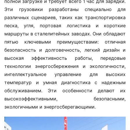
полной загрузке и требует всего 1 час для зарядки. 
Эти грузовики разработаны специально для 
различных сценариев, таких как транспортировка 
песка, угля, портовая логистика и короткие 
маршруты в сталелитейных заводах. Они обладают 
пятью ключевыми преимуществами: отличная 
безопасность и долговечность, легкий дизайн и 
высокая эффективность работы, передовые 
технологии энергосбережения и экологичности, 
интеллектуальное управление для высоких 
температур и умная диагностика с надежным 
обслуживанием. Эти особенности делают их 
высокоэффективными, безопасными, 
экологичными и энергосберегающими.
Д