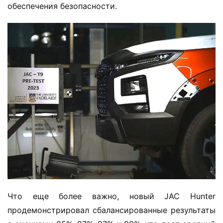
обеспечения безопасности.
Что еще более важно, новый JAC Hunter 
продемонстрировал сбалансированные результаты 