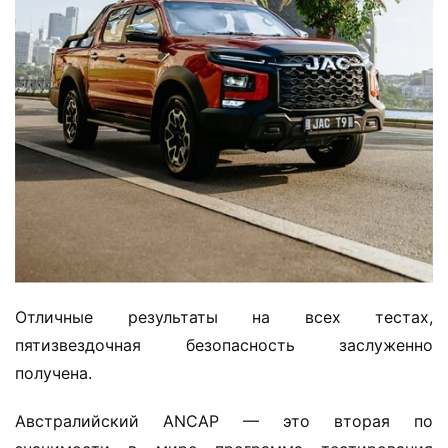
Отличные результаты на всех тестах, 
пятизвездочная безопасность заслуженно 
получена.
Австралийский ANCAP — это вторая по 