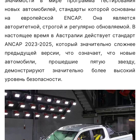
значимости в мире программа тестирования 
новых автомобилей, стандарты которой основаны 
на европейской ENCAP. Она является 
авторитетной, строгой и регулярно обновляемой. В 
настоящее время в Австралии действует стандарт 
ANCAP 2023-2025, который значительно сложнее 
предыдущей версии, что означает, что новые 
автомобили, прошедшие пятую звезду, 
демонстрируют значительно более высокий 
уровень безопасности.