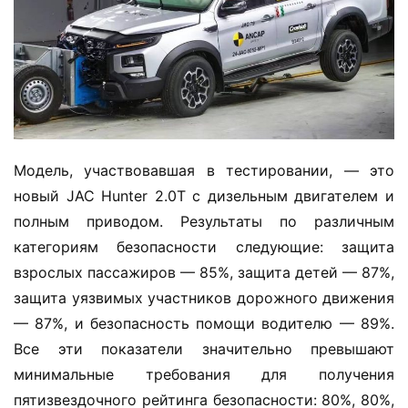
Модель, участвовавшая в тестировании, — это 
новый JAC Hunter 2.0T с дизельным двигателем и 
полным приводом. Результаты по различным 
категориям безопасности следующие: защита 
взрослых пассажиров — 85%, защита детей — 87%, 
защита уязвимых участников дорожного движения 
— 87%, и безопасность помощи водителю — 89%. 
Все эти показатели значительно превышают 
минимальные требования для получения 
пятизвездочного рейтинга безопасности: 80%, 80%, 