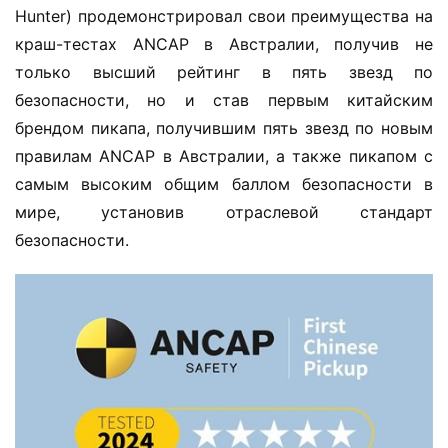
Hunter) продемонстрировал свои преимущества на 
краш-тестах ANCAP в Австралии, получив не 
только высший рейтинг в пять звезд по 
безопасности, но и став первым китайским 
брендом пикапа, получившим пять звезд по новым 
правилам ANCAP в Австралии, а также пикапом с 
самым высоким общим баллом безопасности в 
мире, установив отраслевой стандарт 
безопасности.