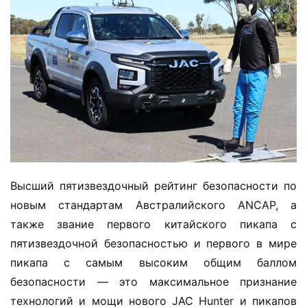
Высший пятизвездочный рейтинг безопасности по 
новым стандартам Австралийского ANCAP, а 
также звание первого китайского пикапа с 
пятизвездочной безопасностью и первого в мире 
пикапа с самым высоким общим баллом 
безопасности — это максимальное признание 
технологий и мощи нового JAC Hunter и пикапов 