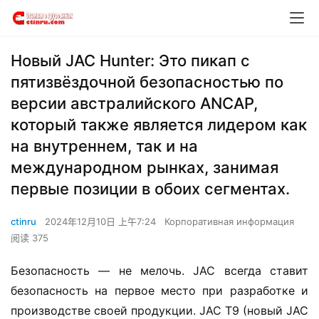
Новый JAC Hunter: Это пикап с
пятизвёздочной безопасностью по
версии австралийского ANCAP,
который также является лидером как
на внутреннем, так и на
международном рынках, занимая
первые позиции в обоих сегментах.
ctinru
2024年12月10日 上午7:24
Корпоративная информация
阅读 375
Безопасность — не мелочь. JAC всегда ставит 
безопасность на первое место при разработке и 
производстве своей продукции. JAC T9 (новый JAC 