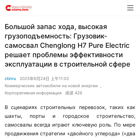
​​Большой запас хода, высокая
грузоподъемность: Грузовик-
самосвал Chenglong H7 Pure Electric
решает проблемы эффективности
эксплуатации в строительной сфере​​
ctinru
2025年6月24日 上午11:03
Коммерческие автомобили на новой энергии
,
Корпоративная информация
阅读 426
В сценариях строительных перевозок, таких как 
шахты, порты и городское строительство, 
самосвалы всегда играют ключевую роль. По мере 
продвижения стратегии «двойного углерода» («два 