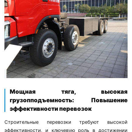
​Мощная тяга, высокая
грузопподъемность: Повышение
эффективности перевозок​
Строительные перевозки требуют высокой 
эффективности, и ключевую роль в достижении 