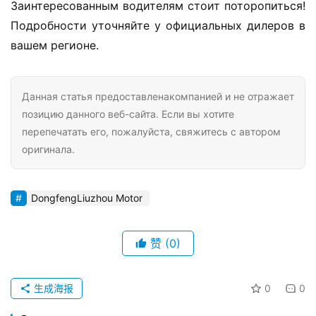
Заинтересованным водителям стоит поторопиться! 
Подробности уточняйте у официальных дилеров в 
вашем регионе.
Данная статья предоставленакомпанией и не отражает
позицию данного веб-сайта. Если вы хотите
перепечатать его, пожалуйста, свяжитесь с автором
оригинала.
DongfengLiuzhou Motor
赞
(0)
生成海报
0
0