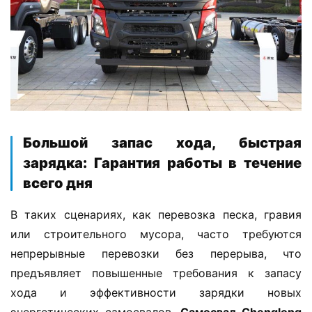
​Большой запас хода, быстрая
зарядка: Гарантия работы в течение
всего дня​
В таких сценариях, как перевозка песка, гравия 
или строительного мусора, часто требуются 
непрерывные перевозки без перерыва, что 
предъявляет повышенные требования к запасу 
хода и эффективности зарядки новых 